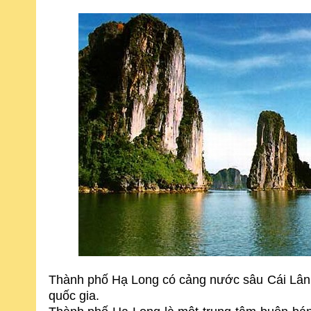
Thành phố Hạ Long có cảng nước sâu Cái Lân 
quốc gia.